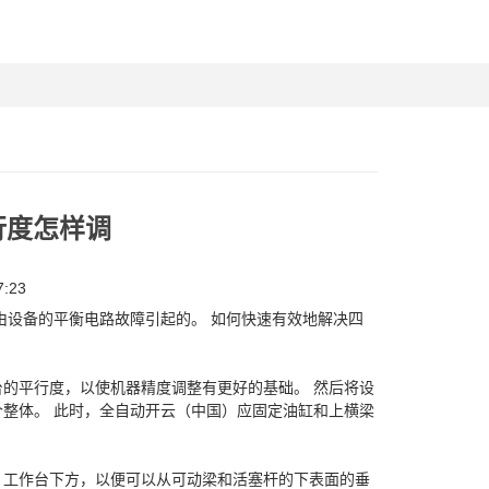
行度怎样调
:23
由设备的平衡电路故障引起的。 如何快速有效地解决四
的平行度，以使机器精度调整有更好的基础。 然后将设
整体。 此时，全自动开云（中国）应固定油缸和上横梁
）工作台下方，以便可以从可动梁和活塞杆的下表面的垂