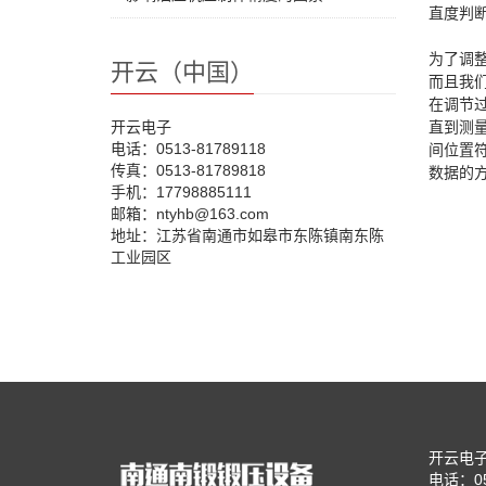
直度判
为了调
开云（中国）
而且我
在调节
开云电子
直到测
电话：0513-81789118
间位置
传真：0513-81789818
数据的
手机：17798885111
邮箱：ntyhb@163.com
地址：江苏省南通市如皋市东陈镇南东陈
工业园区
开云电
电话：05