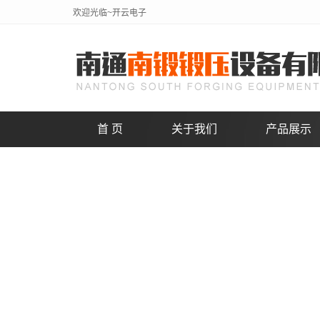
欢迎光临~开云电子
首 页
关于我们
产品展示