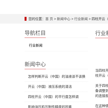
您的位置：
首 页
>
新闻中心
>
行业新闻
> 四柱开云
导航栏目
行业
行业新闻
新闻中心
当四柱
柱开云
怎样判断开云（中国）的油液该不该换
关于四
开云（中国）液压系统的清洁
备调整
的连接
四柱开云（中国）的平行度怎样调
在这种
影响油压机压制件精度的因素