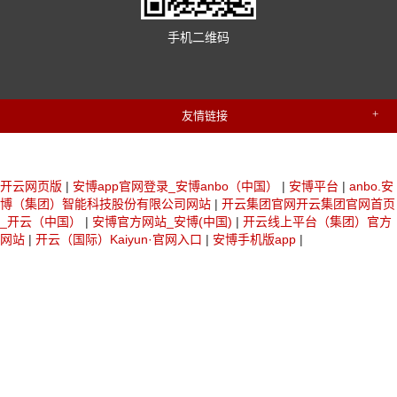
手机二维码
友情链接
开云网页版
|
安博app官网登录_安博anbo（中国）
|
安博平台
|
anbo.安
博（集团）智能科技股份有限公司网站
|
开云集团官网开云集团官网首页
_开云（中国）
|
安博官方网站_安博(中国)
|
开云线上平台（集团）官方
网站
|
开云（国际）Kaiyun·官网入口
|
安博手机版app
|