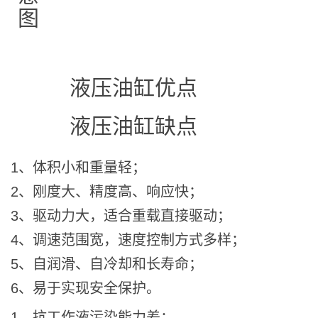
图
液压油缸优点
液压油缸缺点
1、体积小和重量轻；
2、刚度大、精度高、响应快；
3、驱动力大，适合重载直接驱动；
4、调速范围宽，速度控制方式多样；
5、自润滑、自冷却和长寿命；
6、易于实现安全保护。
1、抗工作液污染能力差；