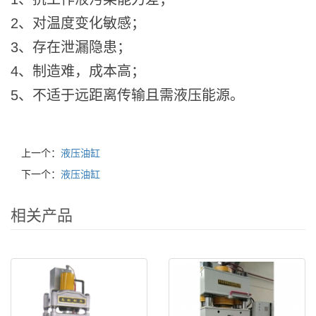
2、对温度变化敏感；
3、存在泄漏隐患；
4、制造难，成本高；
5、不适于远距离传输且需液压能源。
上一个：
液压油缸
下一个：
液压油缸
相关产品