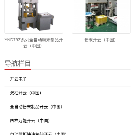
YND79Z系列全自动粉末制品开
粉末开云（中国）
云（中国）
导航栏目
开云电子
双柱开云（中国）
全自动粉末制品开云（中国）
四柱万能开云（中国）
单动薄板快速拉伸开云（中国）