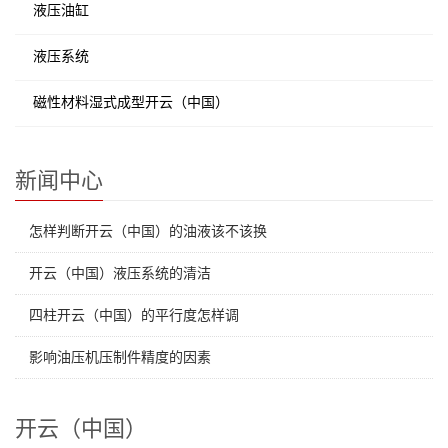
液压油缸
液压系统
磁性材料湿式成型开云（中国）
新闻中心
怎样判断开云（中国）的油液该不该换
开云（中国）液压系统的清洁
四柱开云（中国）的平行度怎样调
影响油压机压制件精度的因素
开云（中国）