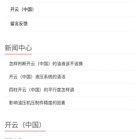
开云（中国）
留言反馈
新闻中心
怎样判断开云（中国）的油液该不该换
开云（中国）液压系统的清洁
四柱开云（中国）的平行度怎样调
影响油压机压制件精度的因素
开云（中国）